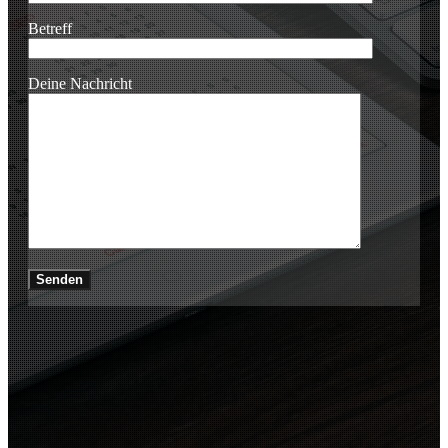
Betreff
Deine Nachricht