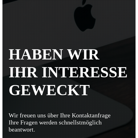
HABEN WIR
IHR INTERESSE
GEWECKT
Wir freuen uns über Ihre Kontaktanfrage
Ihre Fragen werden schnellstmöglich
beantwort.