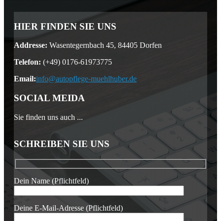
HIER FINDEN SIE UNS
Addresse:
Wasentegernbach 45, 84405 Dorfen
Telefon:
(+49) 0176-61973775
Email:
info@autopflege-muehlhuber.de
SOCIAL MEIDA
Sie finden uns auch ...
SCHREIBEN SIE UNS
Dein Name (Pflichtfeld)
Deine E-Mail-Adresse (Pflichtfeld)