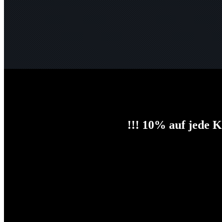
!!! 10% auf jede K