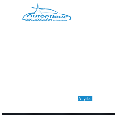
Home
News
Datenschutz
Impressum
Angebot