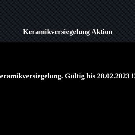
Keramikversiegelung Aktion
eramikversiegelung. Gültig bis 28.02.2023 !